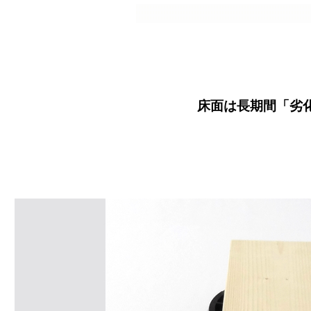
床面は長期間「劣